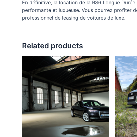
En définitive, la location de la RS6 Longue Durée
performante et luxueuse. Vous pourrez profiter des
professionnel de leasing de voitures de luxe.
Related products