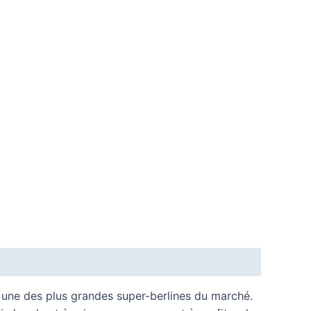
à une des plus grandes super-berlines du marché.