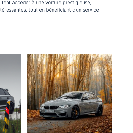
itent accéder à une voiture prestigieuse,
téressantes, tout en bénéficiant d’un service