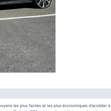
moyens les plus faciles et les plus économiques d’accéder 