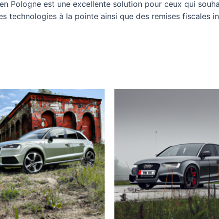
 en Pologne est une excellente solution pour ceux qui souha
 technologies à la pointe ainsi que des remises fiscales in