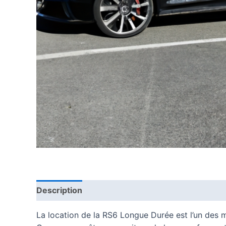
Description
La location de la RS6 Longue Durée est l’un des 