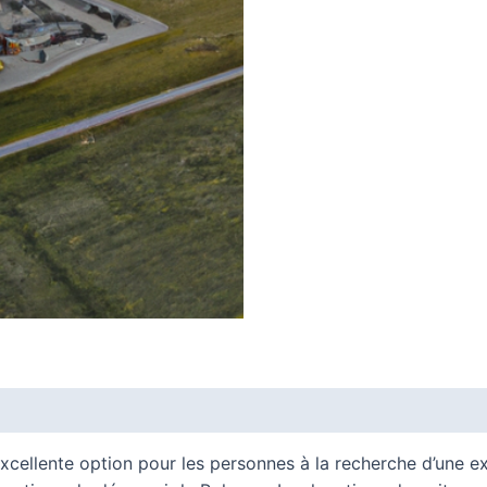
xcellente option pour les personnes à la recherche d’une exp