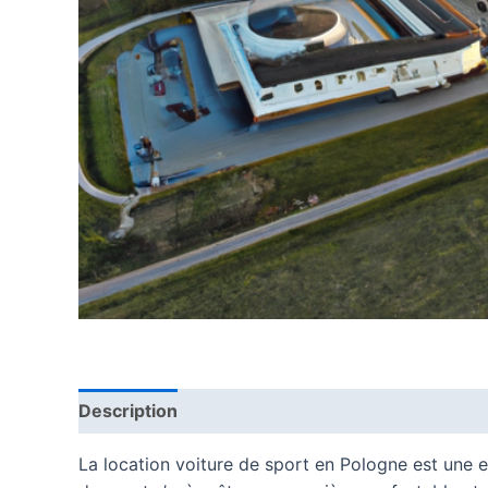
Description
La location voiture de sport en Pologne est une e