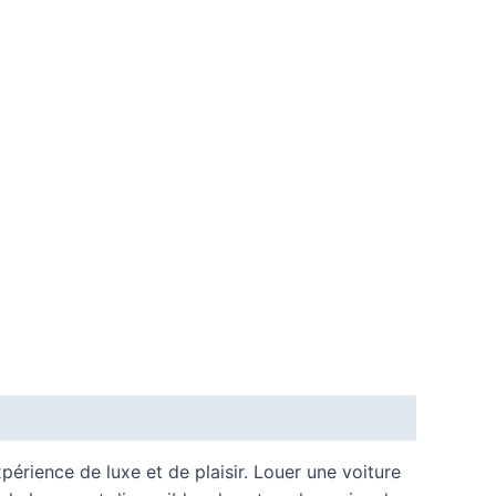
érience de luxe et de plaisir. Louer une voiture