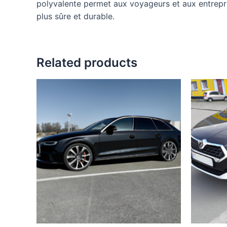
polyvalente permet aux voyageurs et aux entrepris
plus sûre et durable.
Related products