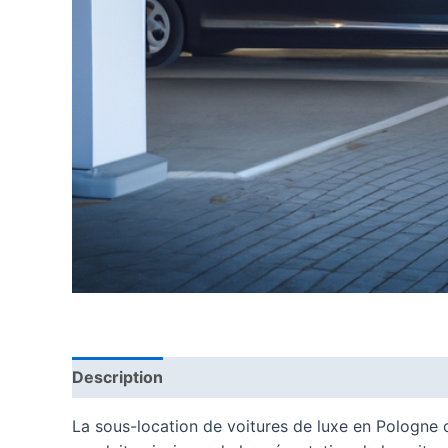
Description
La sous-location de voitures de luxe en Pologne of