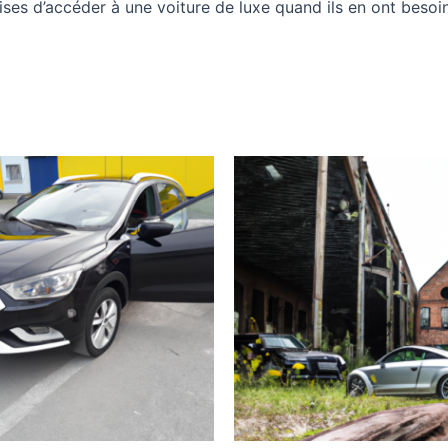
es d’accéder à une voiture de luxe quand ils en ont besoin