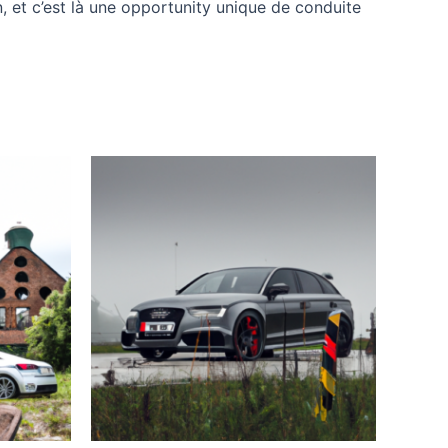
, et c’est là une opportunity unique de conduite