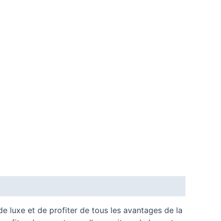
de luxe et de profiter de tous les avantages de la