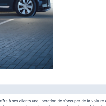
fre à ses clients une liberation de s’occuper de la voiture 